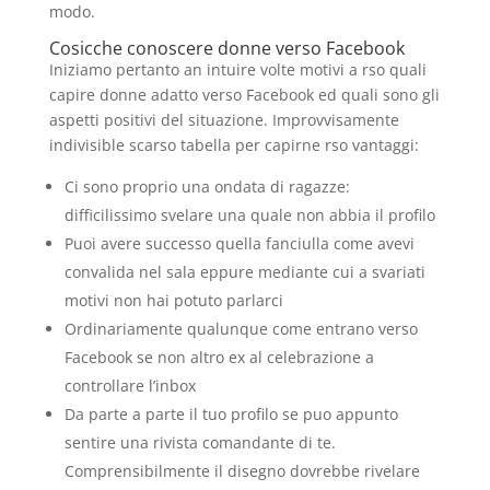
modo.
Cosicche conoscere donne verso Facebook
Iniziamo pertanto an intuire volte motivi a rso quali
capire donne adatto verso Facebook ed quali sono gli
aspetti positivi del situazione. Improvvisamente
indivisible scarso tabella per capirne rso vantaggi:
Ci sono proprio una ondata di ragazze:
difficilissimo svelare una quale non abbia il profilo
Puoi avere successo quella fanciulla come avevi
convalida nel sala eppure mediante cui a svariati
motivi non hai potuto parlarci
Ordinariamente qualunque come entrano verso
Facebook se non altro ex al celebrazione a
controllare l’inbox
Da parte a parte il tuo profilo se puo appunto
sentire una rivista comandante di te.
Comprensibilmente il disegno dovrebbe rivelare