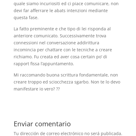
quale siamo incuriositi ed ci piace comunicare, non
devi far afferrare le abats intenzioni mediante
questa fase.
La fatto preminente e che tipo di lei risponda al
anteriore comunicato. Successivamente trova
connessioni nel conversazione addirittura
incomincia per chattare con le tecniche a creare
richiamo. Fu creata ed aver cosa certain po’ di
rapport fissa l’appuntamento.
Mi raccomando buona scrittura fondamentale, non
creare troppo ed sciocchezza sgarbo. Non te lo devo
manifestare io vero? ??
Enviar comentario
Tu dirección de correo electrónico no será publicada.