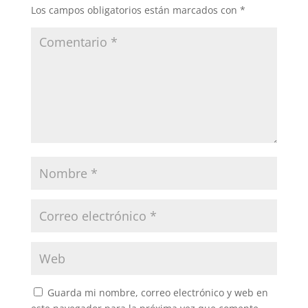
Los campos obligatorios están marcados con
*
Guarda mi nombre, correo electrónico y web en