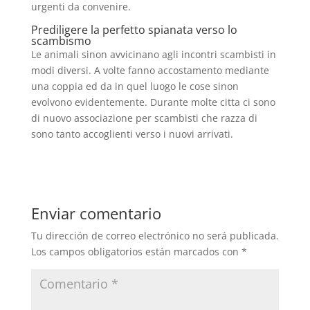
urgenti da convenire.
Prediligere la perfetto spianata verso lo
scambismo
Le animali sinon avvicinano agli incontri scambisti in
modi diversi. A volte fanno accostamento mediante
una coppia ed da in quel luogo le cose sinon
evolvono evidentemente. Durante molte citta ci sono
di nuovo associazione per scambisti che razza di
sono tanto accoglienti verso i nuovi arrivati.
Enviar comentario
Tu dirección de correo electrónico no será publicada.
Los campos obligatorios están marcados con
*