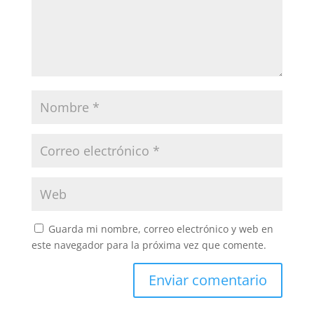
Guarda mi nombre, correo electrónico y web en
este navegador para la próxima vez que comente.