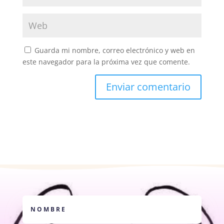
Guarda mi nombre, correo electrónico y web en
este navegador para la próxima vez que comente.