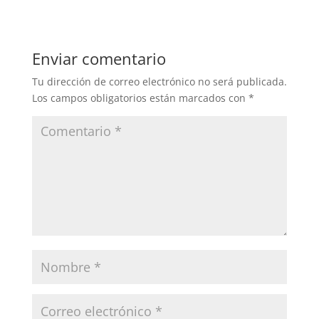
Enviar comentario
Tu dirección de correo electrónico no será publicada.
Los campos obligatorios están marcados con
*