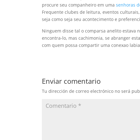
procure seu companheiro em uma
senhoras d
Frequente clubes de leitura, eventos culturais,
seja como seja seu acontecimento e preferenci
Ninguem disse tal o comparsa anelito estava 
encontra-lo, mas cachimonia, se abranger es
com quem possa compartir uma conexao labia
Enviar comentario
Tu dirección de correo electrónico no será pub