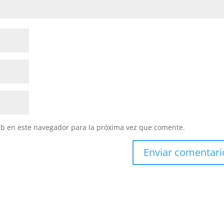
eb en este navegador para la próxima vez que comente.