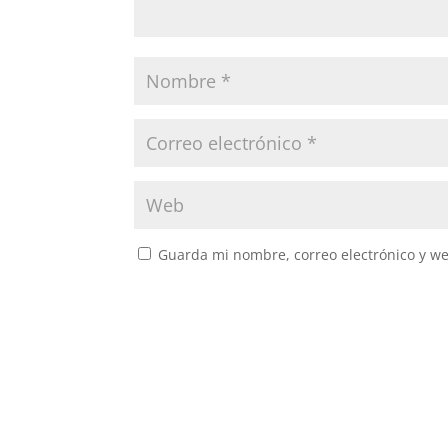
Guarda mi nombre, correo electrónico y w