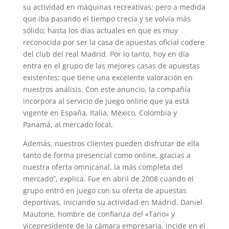
su actividad en máquinas recreativas; pero a medida
que iba pasando el tiempo crecía y se volvía más
sólido; hasta los días actuales en que es muy
reconocida por ser la casa de apuestas oficial codere
del club del real Madrid. Por lo tanto, hoy en día
entra en el grupo de las mejores casas de apuestas
existentes; que tiene una excelente valoración en
nuestros análisis. Con este anuncio, la compañía
incorpora al servicio de juego online que ya está
vigente en España, Italia, México, Colombia y
Panamá, al mercado local.
Además, nuestros clientes pueden disfrutar de ella
tanto de forma presencial como online, gracias a
nuestra oferta omnicanal, la más completa del
mercado”, explica. Fue en abril de 2008 cuando el
grupo entró en juego con su oferta de apuestas
deportivas, iniciando su actividad en Madrid. Daniel
Mautone, hombre de confianza del «Tano» y
vicepresidente de la cámara empresaria, incide en el