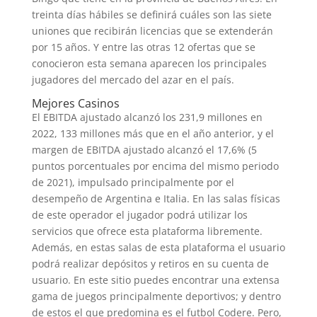
treinta días hábiles se definirá cuáles son las siete
uniones que recibirán licencias que se extenderán
por 15 años. Y entre las otras 12 ofertas que se
conocieron esta semana aparecen los principales
jugadores del mercado del azar en el país.
Mejores Casinos
El EBITDA ajustado alcanzó los 231,9 millones en
2022, 133 millones más que en el año anterior, y el
margen de EBITDA ajustado alcanzó el 17,6% (5
puntos porcentuales por encima del mismo periodo
de 2021), impulsado principalmente por el
desempeño de Argentina e Italia. En las salas físicas
de este operador el jugador podrá utilizar los
servicios que ofrece esta plataforma libremente.
Además, en estas salas de esta plataforma el usuario
podrá realizar depósitos y retiros en su cuenta de
usuario. En este sitio puedes encontrar una extensa
gama de juegos principalmente deportivos; y dentro
de estos el que predomina es el futbol Codere. Pero,