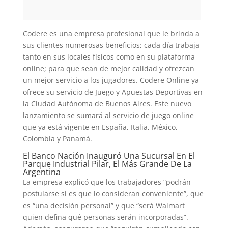
Codere es una empresa profesional que le brinda a
sus clientes numerosas beneficios; cada día trabaja
tanto en sus locales físicos como en su plataforma
online; para que sean de mejor calidad y ofrezcan
un mejor servicio a los jugadores. Codere Online ya
ofrece su servicio de Juego y Apuestas Deportivas en
la Ciudad Autónoma de Buenos Aires. Este nuevo
lanzamiento se sumará al servicio de juego online
que ya está vigente en España, Italia, México,
Colombia y Panamá.
El Banco Nación Inauguró Una Sucursal En El
Parque Industrial Pilar, El Más Grande De La
Argentina
La empresa explicó que los trabajadores “podrán
postularse si es que lo consideran conveniente”, que
es “una decisión personal” y que “será Walmart
quien defina qué personas serán incorporadas”.