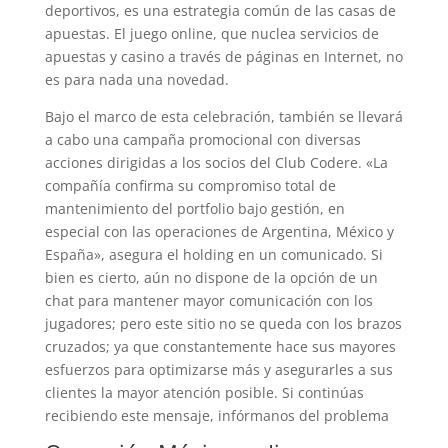
deportivos, es una estrategia común de las casas de
apuestas. El juego online, que nuclea servicios de
apuestas y casino a través de páginas en Internet, no
es para nada una novedad.
Bajo el marco de esta celebración, también se llevará
a cabo una campaña promocional con diversas
acciones dirigidas a los socios del Club Codere. «La
compañía confirma su compromiso total de
mantenimiento del portfolio bajo gestión, en
especial con las operaciones de Argentina, México y
España», asegura el holding en un comunicado. Si
bien es cierto, aún no dispone de la opción de un
chat para mantener mayor comunicación con los
jugadores; pero este sitio no se queda con los brazos
cruzados; ya que constantemente hace sus mayores
esfuerzos para optimizarse más y asegurarles a sus
clientes la mayor atención posible. Si continúas
recibiendo este mensaje, infórmanos del problema