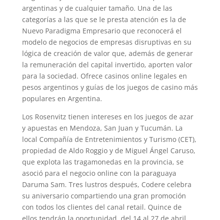
argentinas y de cualquier tamaño. Una de las
categorías a las que se le presta atención es la de
Nuevo Paradigma Empresario que reconocerá el
modelo de negocios de empresas disruptivas en su
lógica de creación de valor que, además de generar
la remuneración del capital invertido, aporten valor
para la sociedad. Ofrece casinos online legales en
pesos argentinos y guías de los juegos de casino más
populares en Argentina.
Los Rosenvitz tienen intereses en los juegos de azar
y apuestas en Mendoza, San Juan y Tucumán. La
local Compañía de Entretenimientos y Turismo (CET),
propiedad de Aldo Roggio y de Miguel Ángel Caruso,
que explota las tragamonedas en la provincia, se
asoció para el negocio online con la paraguaya
Daruma Sam. Tres lustros después, Codere celebra
su aniversario compartiendo una gran promoción
con todos los clientes del canal retail. Quince de
ellos tendrán la oportunidad, del 14 al 27 de abril,