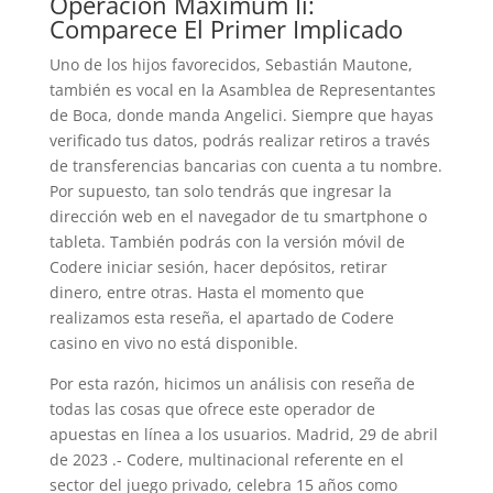
Operación Máximum Ii:
Comparece El Primer Implicado
Uno de los hijos favorecidos, Sebastián Mautone,
también es vocal en la Asamblea de Representantes
de Boca, donde manda Angelici. Siempre que hayas
verificado tus datos, podrás realizar retiros a través
de transferencias bancarias con cuenta a tu nombre.
Por supuesto, tan solo tendrás que ingresar la
dirección web en el navegador de tu smartphone o
tableta. También podrás con la versión móvil de
Codere iniciar sesión, hacer depósitos, retirar
dinero, entre otras. Hasta el momento que
realizamos esta reseña, el apartado de Codere
casino en vivo no está disponible.
Por esta razón, hicimos un análisis con reseña de
todas las cosas que ofrece este operador de
apuestas en línea a los usuarios. Madrid, 29 de abril
de 2023 .- Codere, multinacional referente en el
sector del juego privado, celebra 15 años como