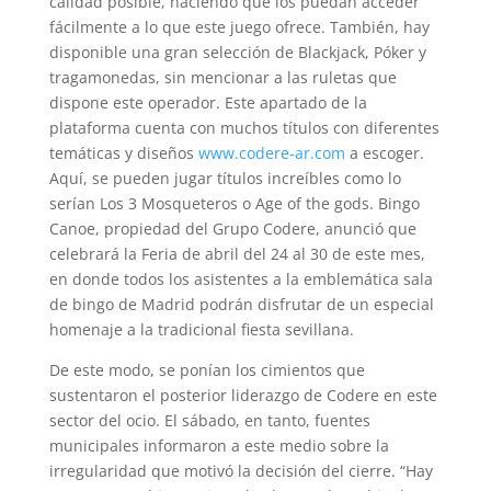
calidad posible, haciendo que los puedan acceder
fácilmente a lo que este juego ofrece. También, hay
disponible una gran selección de Blackjack, Póker y
tragamonedas, sin mencionar a las ruletas que
dispone este operador. Este apartado de la
plataforma cuenta con muchos títulos con diferentes
temáticas y diseños
www.codere-ar.com
a escoger.
Aquí, se pueden jugar títulos increíbles como lo
serían Los 3 Mosqueteros o Age of the gods. Bingo
Canoe, propiedad del Grupo Codere, anunció que
celebrará la Feria de abril del 24 al 30 de este mes,
en donde todos los asistentes a la emblemática sala
de bingo de Madrid podrán disfrutar de un especial
homenaje a la tradicional fiesta sevillana.
De este modo, se ponían los cimientos que
sustentaron el posterior liderazgo de Codere en este
sector del ocio. El sábado, en tanto, fuentes
municipales informaron a este medio sobre la
irregularidad que motivó la decisión del cierre. “Hay