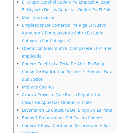
El Grupo Español Codere Ya Empezó A Jugar
El Negocio De Las Apuestas Online En El País
Más Información
Empleados De Comercio: Ya Rige El Nuevo
Aumento Y Bono, ¿cuánto Cobro En Junio
Categoría Por Categoría?
Operación Máximum Ii: Comparece El Primer
Implicado
Codere Celebra La Feria De Abril En Bingo
Canoe De Madrid Con Sorteos Y Premios Para
Sus Socios
Mejores Casinos
Avanza Proyecto Que Busca Regular Las
Casas De Apuestas Online En Chile
Levantaron La Clausura Del Bingo De La Plata
Bonos Y Promociones Del Casino Codere
Codere Y Royal Caribbean Sorprenden A Sus