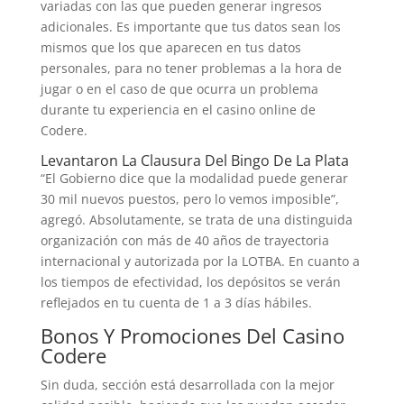
variadas con las que pueden generar ingresos
adicionales. Es importante que tus datos sean los
mismos que los que aparecen en tus datos
personales, para no tener problemas a la hora de
jugar o en el caso de que ocurra un problema
durante tu experiencia en el casino online de
Codere.
Levantaron La Clausura Del Bingo De La Plata
“El Gobierno dice que la modalidad puede generar
30 mil nuevos puestos, pero lo vemos imposible”,
agregó. Absolutamente, se trata de una distinguida
organización con más de 40 años de trayectoria
internacional y autorizada por la LOTBA. En cuanto a
los tiempos de efectividad, los depósitos se verán
reflejados en tu cuenta de 1 a 3 días hábiles.
Bonos Y Promociones Del Casino
Codere
Sin duda, sección está desarrollada con la mejor