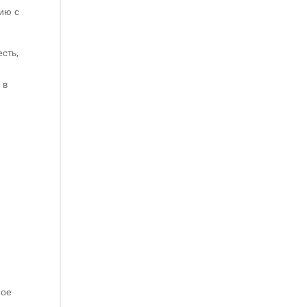
ию с
сть,
 в
а
ное