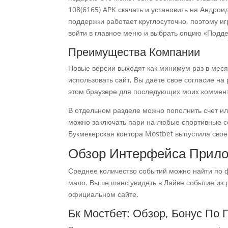
108(6165) APK скачать и установить на Андро
поддержки работает круглосуточно, поэтому и
войти в главное меню и выбрать опцию «Подде
Преимущества Компании
Новые версии выходят как минимум раз в мес
использовать сайт, Вы даете свое согласие на
этом браузере для последующих моих коммен
В отдельном разделе можно пополнить счет и
можно заключать пари на любые спортивные с
Букмекерская контора Mostbet выпустила сво
Обзор Интерфейса Прил
Среднее количество событий можно найти по фу
мало. Выше шанс увидеть в Лайве событие из 
официальном сайте.
Бк Мостбет: Обзор, Бонус По