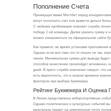
Пополнение Счета
Преимуществами Мостбет перед конкурентами 
могут пополнить счет или вывести деньги бол
С любыми проблемами поможет служба техниче
победу 2-ой команды. Далее указать сумму и 
можно ознакомиться на официальном сайте бу
Как правило, во время установки приложения и
Однако если все-таки что-то пошло не так, иг
линии. Минимальная сумма для вывода будет с
способов зачисление произойдет мгновенно, н
дней. В пресс-службе компании говорят, что н
есть вероятность, что в скором времени компа
фактором при выборе букмекера.
Рейтинг Букмекера И Оценка 
В Линии представлены киберспортивные событи
Однако политических и культурных событий вы 
результаты придут на электронную почту поль