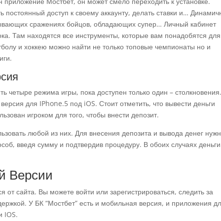
н приложение Мостбет, он может смело переходить к установке.
 постоянный доступ к своему аккаунту, делать ставки и… Динамич
ватывающих сражениях бойцов, обладающих супер… Личный кабинет
ка. Там находятся все инструменты, которые вам понадобятся для
тболу и хоккею можно найти не только топовые чемпионаты но и
иги.
рсия
ть четыре режима игры, пока доступен только один – столкновения
ерсия для IPhone.5 под iOS. Стоит отметить, что вывести деньги
ьзован игроком для того, чтобы внести депозит.
льзовать любой из них. Для внесения депозита и вывода денег нуж
соб, введя сумму и подтвердив процедуру. В обоих случаях деньги
й Версии
 от сайта. Вы можете войти или зарегистрироваться, следить за
ддержкой. У БК “Мостбет” есть и мобильная версия, и приложения д
 IOS.