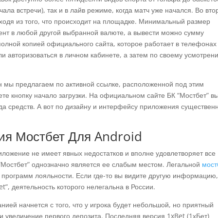
ала встречи), так и в лайв режиме, когда матч уже начался. Во вт
одя из того, что происходит на площадке. Минимальный размер
лент в любой другой выбранной валюте, а вывести можно сумму
полной копией официального сайта, которое работает в телефонах
или авторизоваться в личном кабинете, а затем по своему усмотрен
н мы предлагаем по активной ссылке, расположенной под этим
ете кнопку начало загрузки. На официальном сайте БК “Мостбет” в
а средств. А вот по дизайну и интерфейсу приложения существен
я Мостбет Для Android
ложение не имеет явных недостатков и вполне удовлетворяет все
“Мостбет” однозначно является ее слабым местом. Легальной
мост
и программ лояльности. Если где-то вы видите другую информацию
”, деятельность которого нелегальна в России.
нией начнется с того, что у игрока будет небольшой, но приятный
и увеличение первого депозита. Последняя версия 1xBet (1хБет)