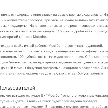
является широкая линия ставок на самые разные виды спорта. Иг
ьшим количеством способов, при этом не нужно выплачивать комисс
ской поддержки. Например, пользователь решил совершить ставк
нажать на кнопку «Заключить пари». С более подробной информаци
кмекерской конторы Мостбет.
 входа в свой личный кабинет Мостбет не возникает трудностей.
рок всегда может обратиться в службу поддержки по телефону горяч
оставлять 100 рублей, так же как и для пополнения. С большинст
о для банковских переводов время ожидания может увеличиться до
а данный момент бонусная программа находится в разработке. А зн
ния станет привлекательнее для тех, кто считает бонусы важным
Пользователей
я, что выгодно отличает БК “Мостбет” от многочисленных конкуре
тут не найдете. В течение суток будет произведена проверка,
зователя ответным письмом. В некоторых случаях может потребова