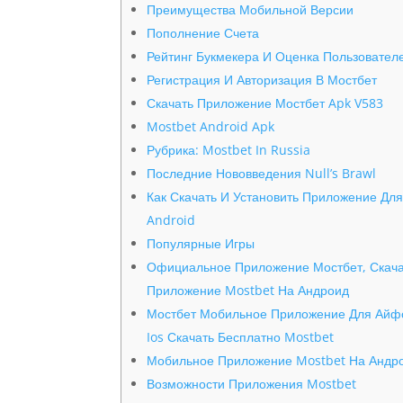
Преимущества Мобильной Версии
Пополнение Счета
Рейтинг Букмекера И Оценка Пользовател
Регистрация И Авторизация В Мостбет
Скачать Приложение Мостбет Apk V583
Mostbet Android Apk
Рубрика: Mostbet In Russia
Последние Нововведения Null’s Brawl
Как Скачать И Установить Приложение Дл
Android
Популярные Игры
Официальное Приложение Мостбет, Скач
Приложение Mostbet На Андроид
Мостбет Мобильное Приложение Для Айф
Ios Скачать Бесплатно Mostbet
Мобильное Приложение Mostbet На Андр
Возможности Приложения Mostbet