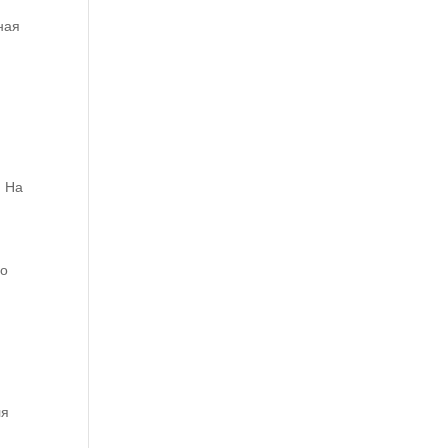
ная
. На
но
ля