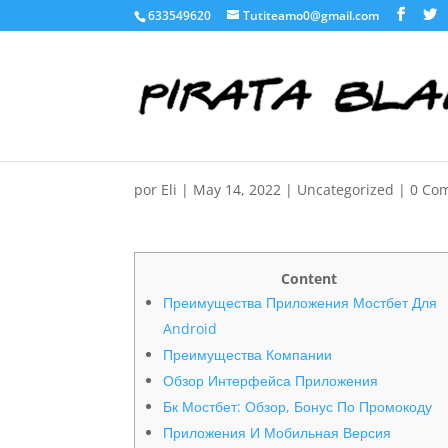
633549620
Tutiteamo0@gmail.com
por
Eli
|
May 14, 2022
|
Uncategorized
|
0 Com
Content
Преимущества Приложения Мостбет Для
Android
Преимущества Компании
Обзор Интерфейса Приложения
Бк Мостбет: Обзор, Бонус По Промокоду
Приложения И Мобильная Версия