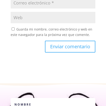
Guarda mi nombre, correo electrónico y web en
este navegador para la próxima vez que comente.