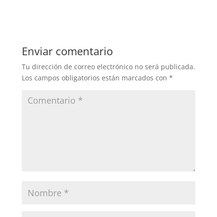
Enviar comentario
Tu dirección de correo electrónico no será publicada.
Los campos obligatorios están marcados con
*