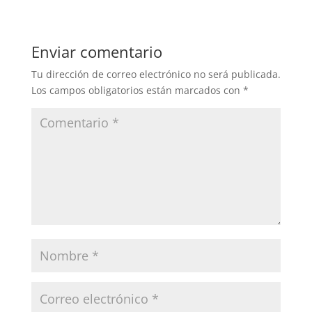
Enviar comentario
Tu dirección de correo electrónico no será publicada.
Los campos obligatorios están marcados con
*