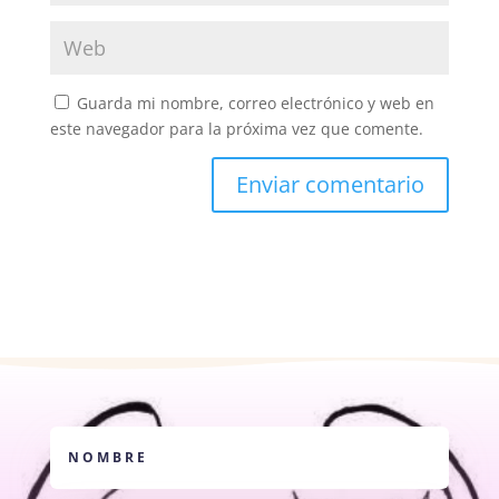
Guarda mi nombre, correo electrónico y web en
este navegador para la próxima vez que comente.