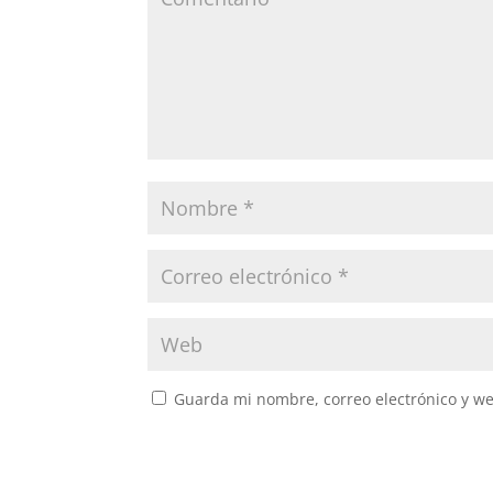
Guarda mi nombre, correo electrónico y w