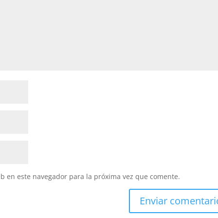
eb en este navegador para la próxima vez que comente.