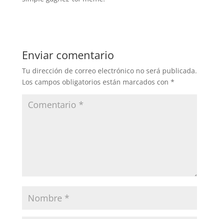
Enviar comentario
Tu dirección de correo electrónico no será publicada.
Los campos obligatorios están marcados con
*