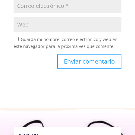
Guarda mi nombre, correo electrónico y web en
este navegador para la próxima vez que comente.