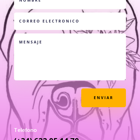
ENVIAR
Telefono