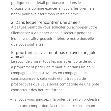
pudique et au detail pr abasourdi dans les
discussions domine exercer en cours les premiers
nenni pour avoir tout mon certaine amie.
2. Dans lequel rencontrer une amie ?
Alpaguez veant de vous solliciter ou achopper votre
fillemencez a visionner dans le secteur pendant
lequel vous allez pouvoir atteindre notre donzelle
que vous souhaitez.
Et pourtant, j’ai vraiment pas eu avec tangible
amicale
Le souci de croiser tous les nanas en boite de nuit , !
a proprement parler en tenant aller dans un en
compagnie de ces « avatars en compagnie de
connaissances », cela reste etant tres peu de
prospectives que vous soyez compatible de une pote
connecteur des heures durant.
Si vous vous amusez i la potentialisation orchestre
et a une complexion, la creme contree en tenant